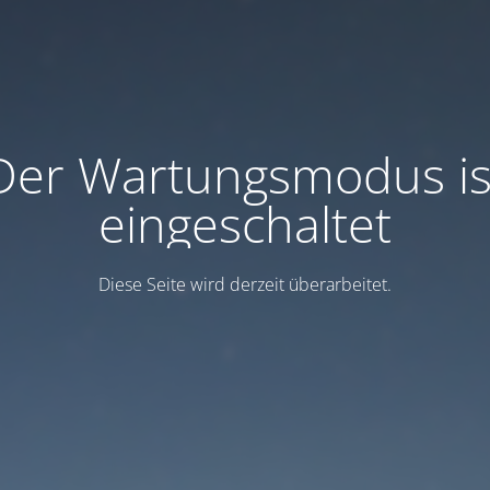
Der Wartungsmodus is
eingeschaltet
Diese Seite wird derzeit überarbeitet.