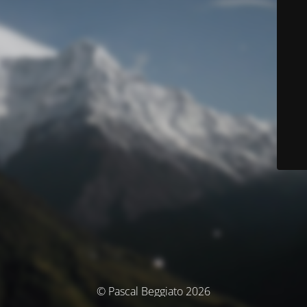
© Pascal Beggiato 2026