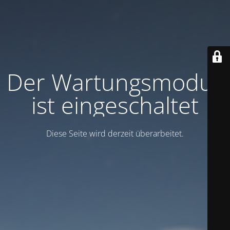
Der Wartungsmodus
ist eingeschaltet
Diese Seite wird derzeit überarbeitet.