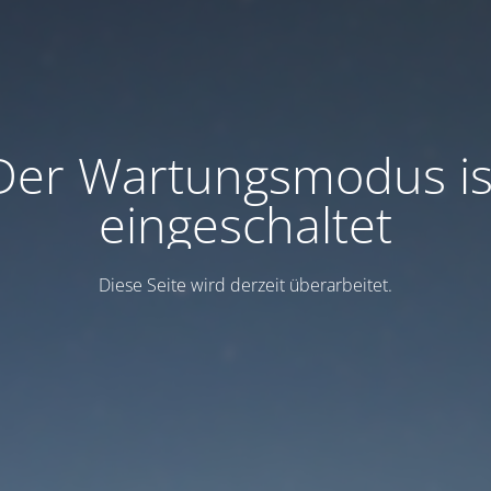
Der Wartungsmodus is
eingeschaltet
Diese Seite wird derzeit überarbeitet.