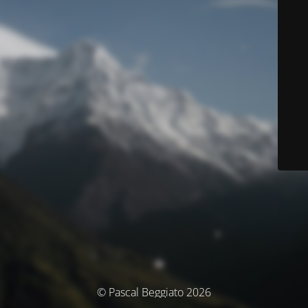
© Pascal Beggiato 2026