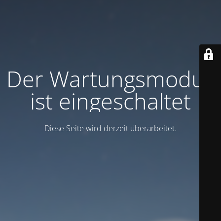
Der Wartungsmodus
ist eingeschaltet
Diese Seite wird derzeit überarbeitet.