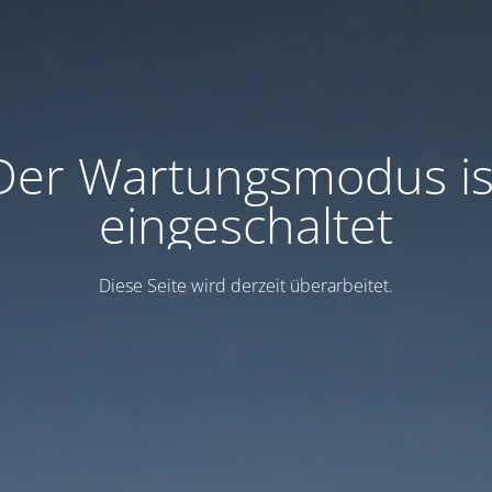
Der Wartungsmodus is
eingeschaltet
Diese Seite wird derzeit überarbeitet.