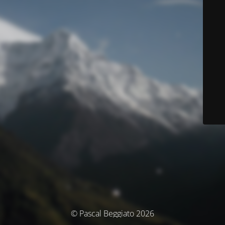
© Pascal Beggiato 2026