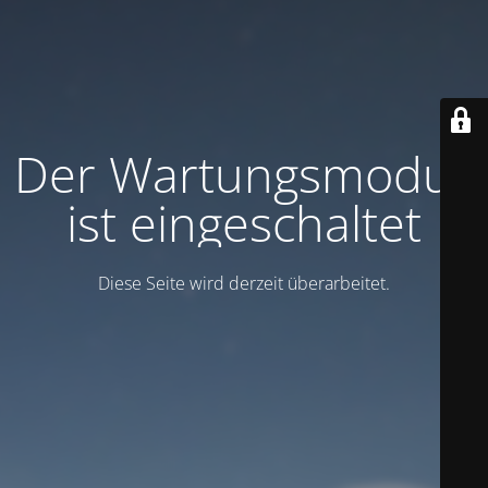
Der Wartungsmodus
ist eingeschaltet
Diese Seite wird derzeit überarbeitet.