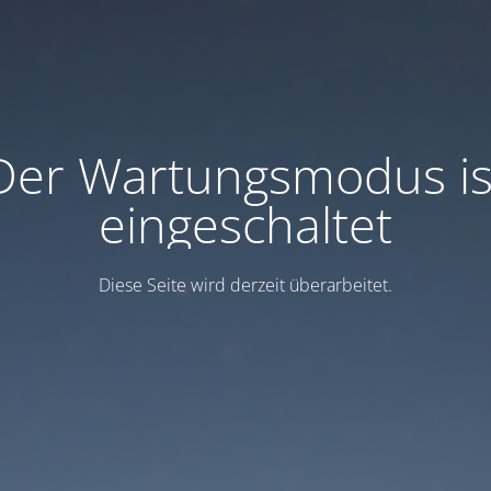
Der Wartungsmodus is
eingeschaltet
Diese Seite wird derzeit überarbeitet.