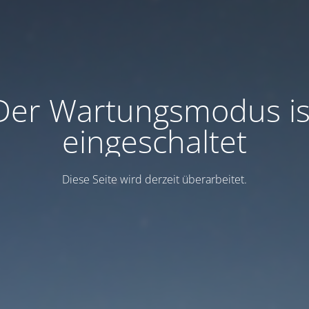
Der Wartungsmodus is
eingeschaltet
Diese Seite wird derzeit überarbeitet.