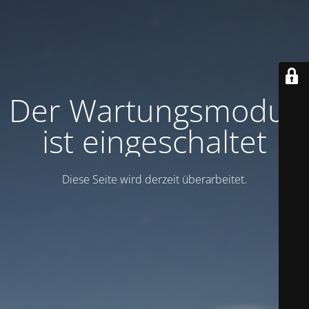
Der Wartungsmodus
ist eingeschaltet
Diese Seite wird derzeit überarbeitet.