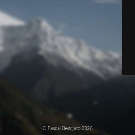
© Pascal Beggiato 2026