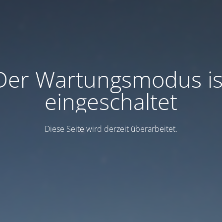
Der Wartungsmodus is
eingeschaltet
Diese Seite wird derzeit überarbeitet.