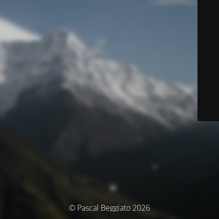
© Pascal Beggiato 2026