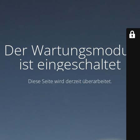
Der Wartungsmodus
ist eingeschaltet
Diese Seite wird derzeit überarbeitet.