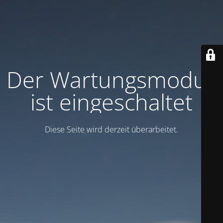
Der Wartungsmodus
ist eingeschaltet
Diese Seite wird derzeit überarbeitet.