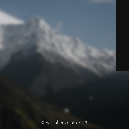
© Pascal Beggiato 2026