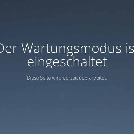
Der Wartungsmodus is
eingeschaltet
Diese Seite wird derzeit überarbeitet.