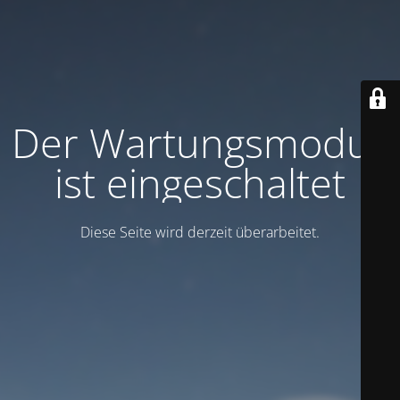
Der Wartungsmodus
ist eingeschaltet
Diese Seite wird derzeit überarbeitet.