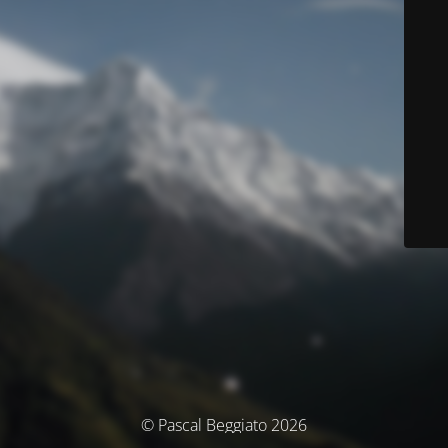
© Pascal Beggiato 2026