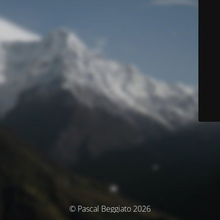
© Pascal Beggiato 2026