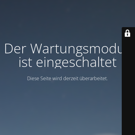
Der Wartungsmodus
ist eingeschaltet
Diese Seite wird derzeit überarbeitet.