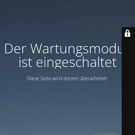
Der Wartungsmodus
ist eingeschaltet
Diese Seite wird derzeit überarbeitet.