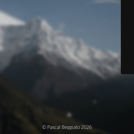
© Pascal Beggiato 2026