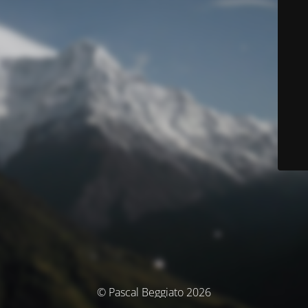
© Pascal Beggiato 2026