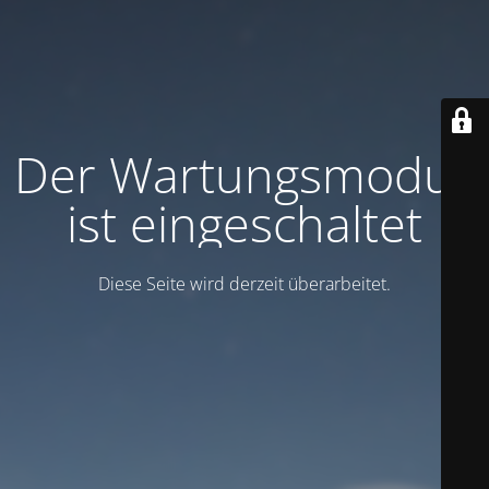
Der Wartungsmodus
ist eingeschaltet
Diese Seite wird derzeit überarbeitet.