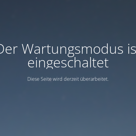
Der Wartungsmodus is
eingeschaltet
Diese Seite wird derzeit überarbeitet.